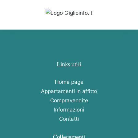
Links utili
Home page
Appartamenti in affitto
Compravendite
Informazioni
Contatti
Collegamenti