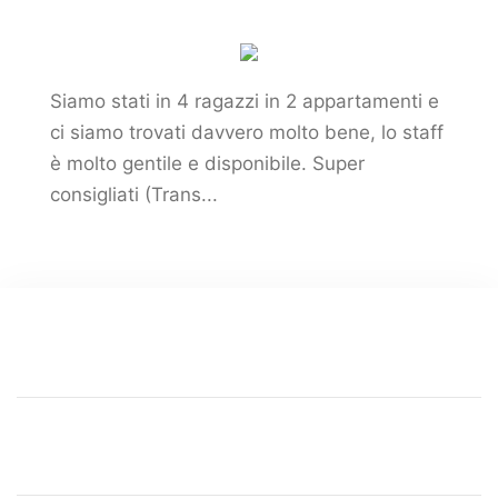
Siamo stati in 4 ragazzi in 2 appartamenti e
ci siamo trovati davvero molto bene, lo staff
è molto gentile e disponibile. Super
consigliati (Trans...