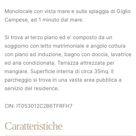
Monolocale con vista mare e sulla spiaggia di Giglio
Campese, ad 1 minuto dal mare.
Si trova al terzo piano ed e' composto da un
soggiorno con letto matrimoniale e angolo cottura
con piano ad induzione, bagno con doccia, lavatrice
ed aria condizionata. Terrazza attrezzata per
mangiare. Superficie interna di circa 35mq. Il
parcheggio si trova in una vasta area pubblica a
servizio del residence.
CIN: IT053012C2B6TFRFH7
Caratteristiche