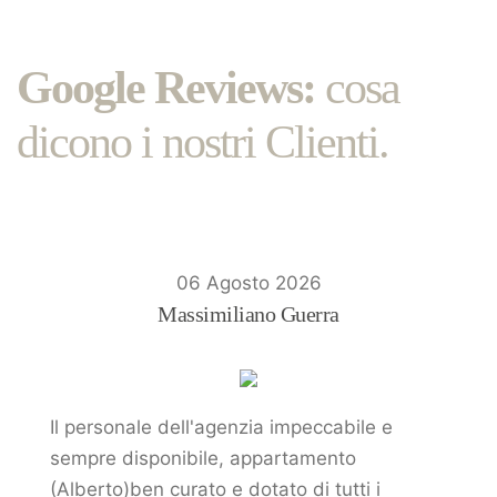
Google Reviews:
cosa
dicono i nostri Clienti.
06 Agosto 2026
Massimiliano Guerra
Il personale dell'agenzia impeccabile e
sempre disponibile, appartamento
(Alberto)ben curato e dotato di tutti i