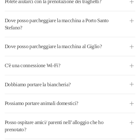
Potete aiutarci con la prenotazione dei traghetti?
Dove posso parcheggiare la macchina a Porto Santo
Stefano?
Dove posso parcheggiare la macchina al Giglio?
C'è una connessione Wi-Fi?
Dobbiamo portare la biancheria?
Possiamo portare animali domestici?
Posso ospitare amici/ parenti nell’alloggio che ho
prenotato?