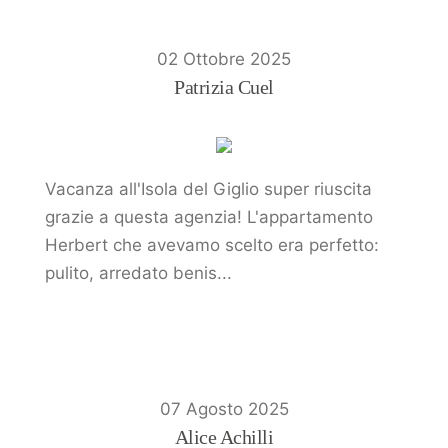
02 Ottobre 2025
Patrizia Cuel
Vacanza all'Isola del Giglio super riuscita
grazie a questa agenzia! L'appartamento
Herbert che avevamo scelto era perfetto:
pulito, arredato benis...
07 Agosto 2025
Alice Achilli