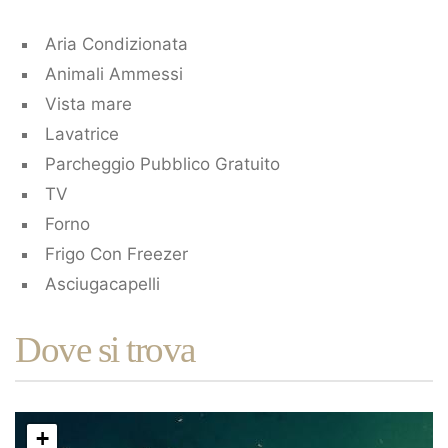
Aria Condizionata
Animali Ammessi
Vista mare
Lavatrice
Parcheggio Pubblico Gratuito
TV
Forno
Frigo Con Freezer
Asciugacapelli
Dove si trova
+