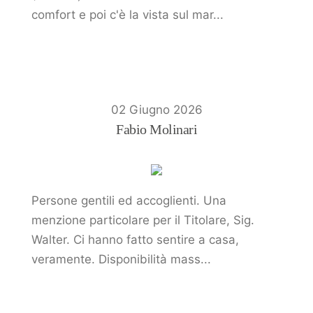
comfort e poi c'è la vista sul mar...
02 Giugno 2026
Fabio Molinari
Persone gentili ed accoglienti. Una
menzione particolare per il Titolare, Sig.
Walter. Ci hanno fatto sentire a casa,
veramente. Disponibilità mass...