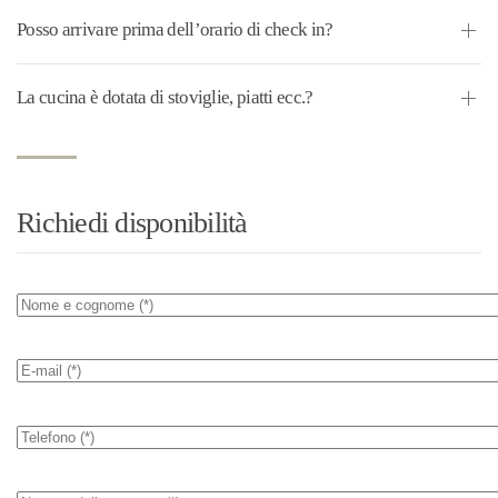
Posso arrivare prima dell’orario di check in?
La cucina è dotata di stoviglie, piatti ecc.?
Richiedi disponibilità