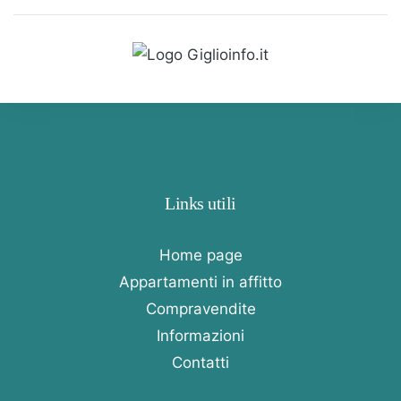
Links utili
Home page
Appartamenti in affitto
Compravendite
Informazioni
Contatti