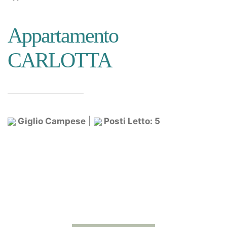
Appartamento
CARLOTTA
Giglio Campese
|
Posti Letto: 5