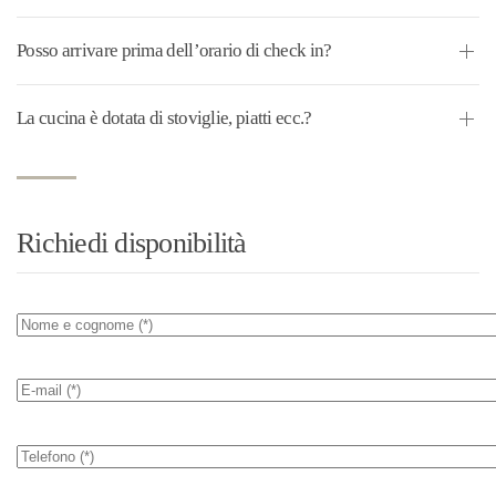
Posso arrivare prima dell’orario di check in?
La cucina è dotata di stoviglie, piatti ecc.?
Richiedi disponibilità