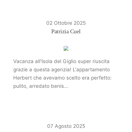
02 Ottobre 2025
Patrizia Cuel
Vacanza all'Isola del Giglio super riuscita
grazie a questa agenzia! L'appartamento
Herbert che avevamo scelto era perfetto:
pulito, arredato benis...
07 Agosto 2025