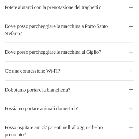
Potete aiutarci con la prenotazione dei traghetti?
Dove posso parcheggiare la macchina a Porto Santo
Stefano?
Dove posso parcheggiare la macchina al Giglio?
C'è una connessione Wi-Fi?
Dobbiamo portare la biancheria?
Possiamo portare animali domestici?
Posso ospitare amici/ parenti nell’alloggio che ho
prenotato?