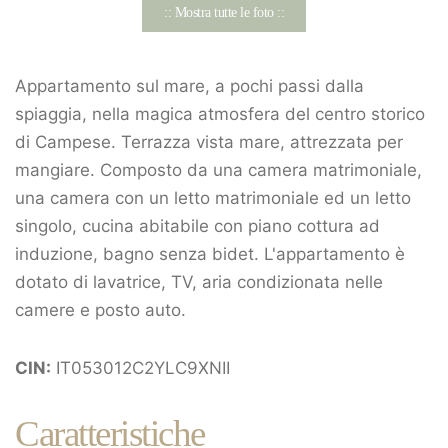
:: Mostra tutte le foto ::
Appartamento sul mare, a pochi passi dalla
spiaggia, nella magica atmosfera del centro storico
di Campese. Terrazza vista mare, attrezzata per
mangiare. Composto da una camera matrimoniale,
una camera con un letto matrimoniale ed un letto
singolo, cucina abitabile con piano cottura ad
induzione, bagno senza bidet. L'appartamento è
dotato di lavatrice, TV, aria condizionata nelle
camere e posto auto.
CIN:
IT053012C2YLC9XNII
Caratteristiche