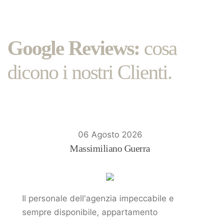
Google Reviews:
cosa
dicono i nostri Clienti.
06 Agosto 2026
Massimiliano Guerra
Il personale dell'agenzia impeccabile e
sempre disponibile, appartamento