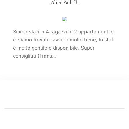
Alice Achilli
Siamo stati in 4 ragazzi in 2 appartamenti e
ci siamo trovati davvero molto bene, lo staff
è molto gentile e disponibile. Super
consigliati (Trans...