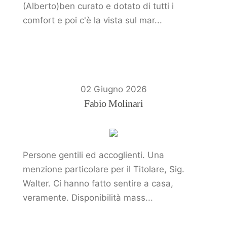
(Alberto)ben curato e dotato di tutti i
comfort e poi c'è la vista sul mar...
02 Giugno 2026
Fabio Molinari
Persone gentili ed accoglienti. Una
menzione particolare per il Titolare, Sig.
Walter. Ci hanno fatto sentire a casa,
veramente. Disponibilità mass...