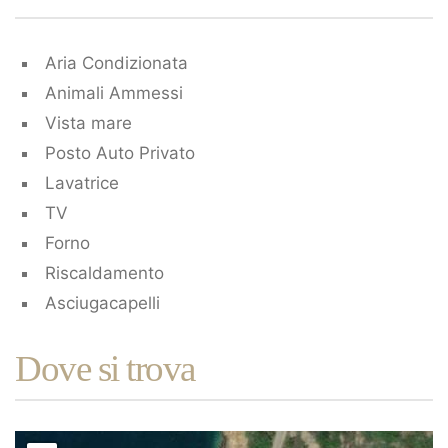
Aria Condizionata
Animali Ammessi
Vista mare
Posto Auto Privato
Lavatrice
TV
Forno
Riscaldamento
Asciugacapelli
Dove si trova