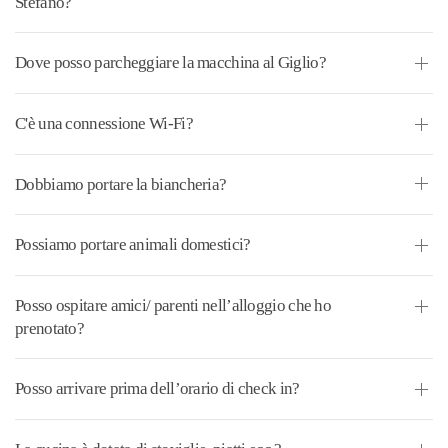
Stefano?
Dove posso parcheggiare la macchina al Giglio?
C'è una connessione Wi-Fi?
Dobbiamo portare la biancheria?
Possiamo portare animali domestici?
Posso ospitare amici/ parenti nell’alloggio che ho
prenotato?
Posso arrivare prima dell’orario di check in?