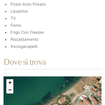
Posto Auto Privato
Lavatrice
TV
Forno
Frigo Con Freezer
Riscaldamento
Asciugacapelli
Dove si trova
+
−