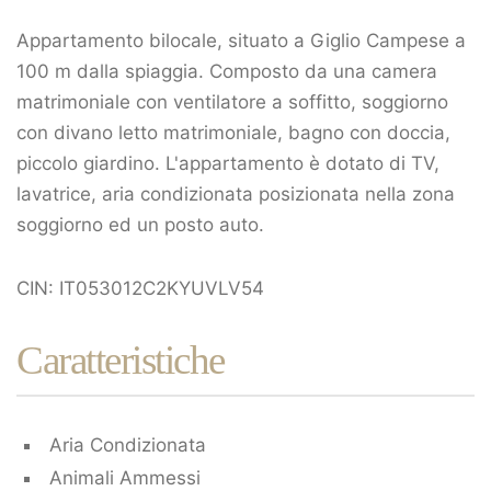
Appartamento bilocale, situato a Giglio Campese a
100 m dalla spiaggia. Composto da una camera
matrimoniale con ventilatore a soffitto, soggiorno
con divano letto matrimoniale, bagno con doccia,
piccolo giardino. L'appartamento è dotato di TV,
lavatrice, aria condizionata posizionata nella zona
soggiorno ed un posto auto.
CIN: IT053012C2KYUVLV54
Caratteristiche
Aria Condizionata
Animali Ammessi