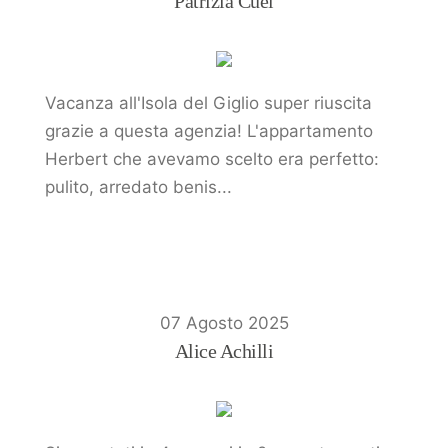
Patrizia Cuel
Vacanza all'Isola del Giglio super riuscita
grazie a questa agenzia! L'appartamento
Herbert che avevamo scelto era perfetto:
pulito, arredato benis...
07 Agosto 2025
Alice Achilli