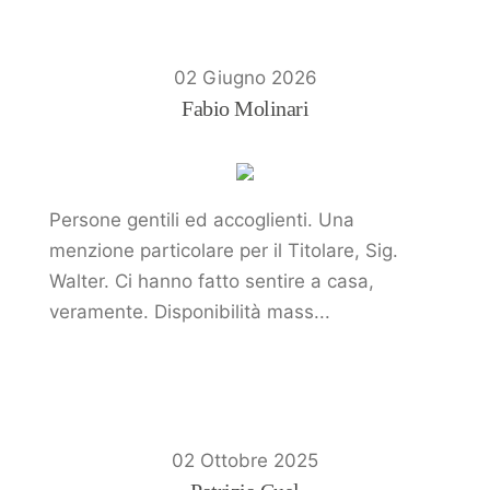
02 Giugno 2026
Fabio Molinari
Persone gentili ed accoglienti. Una
menzione particolare per il Titolare, Sig.
Walter. Ci hanno fatto sentire a casa,
veramente. Disponibilità mass...
02 Ottobre 2025