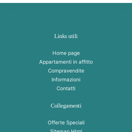
Links utili
Home page
Appartamenti in affitto
Compravendite
Informazioni
Contatti
Collegamenti
Offerte Speciali
Sitemap Html