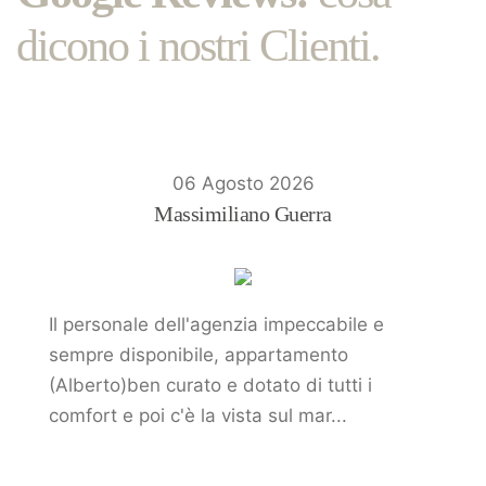
dicono i nostri Clienti.
06 Agosto 2026
Massimiliano Guerra
Il personale dell'agenzia impeccabile e
sempre disponibile, appartamento
(Alberto)ben curato e dotato di tutti i
comfort e poi c'è la vista sul mar...