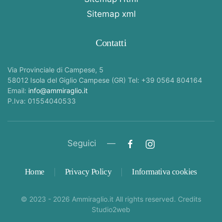
Sitemap xml
Contatti
Via Provinciale di Campese, 5
58012 Isola del Giglio Campese (GR) Tel: +39 0564 804164
Email:
info@ammiraglio.it
P.Iva: 01554040533
Seguici —
Home
Privacy Policy
Informativa cookies
© 2023 -
2026
Ammiraglio.it All rights reserved. Credits
Studio2web