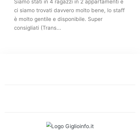
Siamo stati in 4 ragazzi in 2 appartamenti e
ci siamo trovati davvero molto bene, lo staff
è molto gentile e disponibile. Super
consigliati (Trans...