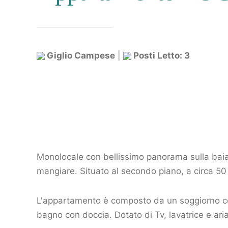
Giglio Campese
|
Posti Letto: 3
Monolocale con bellissimo panorama sulla baia
mangiare. Situato al secondo piano, a circa 50 
L'appartamento è composto da un soggiorno co
bagno con doccia. Dotato di Tv, lavatrice e ari