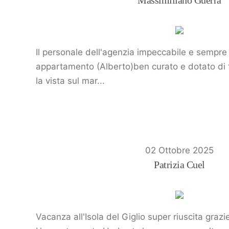
Massimiliano Guerra
Il personale dell'agenzia impeccabile e sempre 
appartamento (Alberto)ben curato e dotato di tu
la vista sul mar...
02 Ottobre 2025
Patrizia Cuel
Vacanza all'Isola del Giglio super riuscita graz