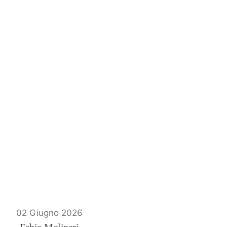
02 Giugno 2026