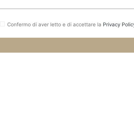
Confermo di aver letto e di accettare la
Privacy Polic