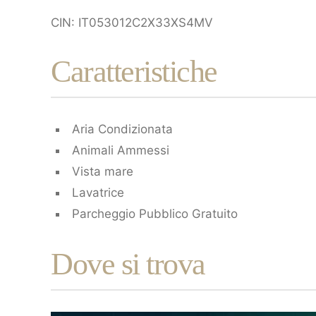
CIN: IT053012C2X33XS4MV
Caratteristiche
Aria Condizionata
Animali Ammessi
Vista mare
Lavatrice
Parcheggio Pubblico Gratuito
Dove si trova