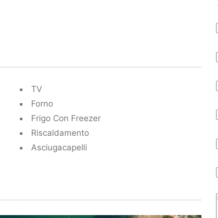
TV
Forno
Frigo Con Freezer
Riscaldamento
Asciugacapelli