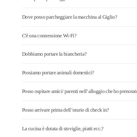
Dove posso parcheggiare la macchina al Giglio?
C'è una connessione Wi-Fi?
Dobbiamo portare la biancheria?
Possiamo portare animali domestici?
Posso ospitare amici/ parenti nell’alloggio che ho prenotat
Posso arrivare prima dell’orario di check in?
La cucina è dotata di stoviglie, piatti ecc.?