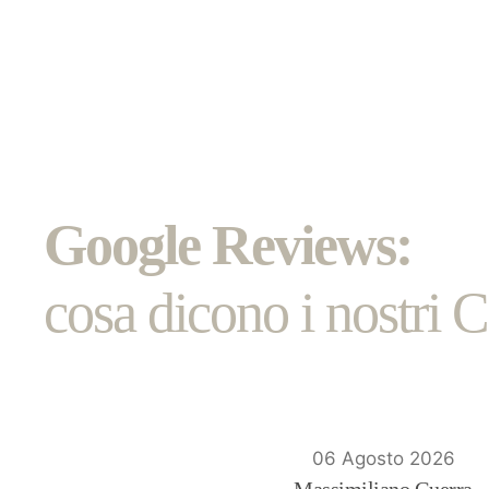
Google Reviews:
cosa dicono i nostri Cl
06 Agosto 2026