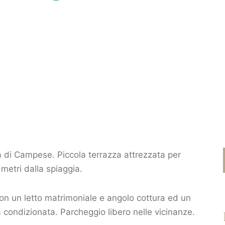
 di Campese. Piccola terrazza attrezzata per
metri dalla spiaggia.
n un letto matrimoniale e angolo cottura ed un
a condizionata. Parcheggio libero nelle vicinanze.