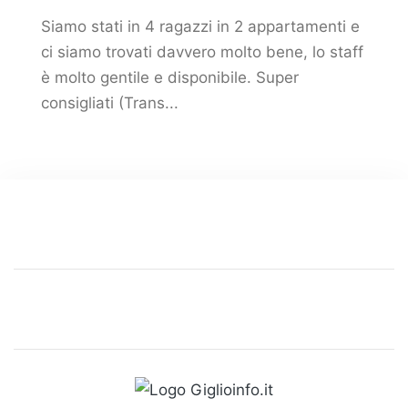
Siamo stati in 4 ragazzi in 2 appartamenti e
ci siamo trovati davvero molto bene, lo staff
è molto gentile e disponibile. Super
consigliati (Trans...