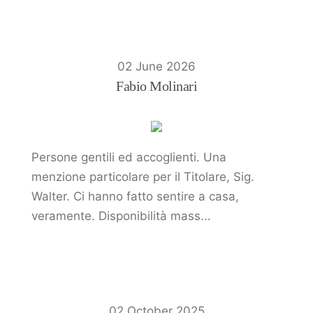
02 June 2026
Fabio Molinari
Persone gentili ed accoglienti. Una
menzione particolare per il Titolare, Sig.
Walter. Ci hanno fatto sentire a casa,
veramente. Disponibilità mass...
02 October 2025