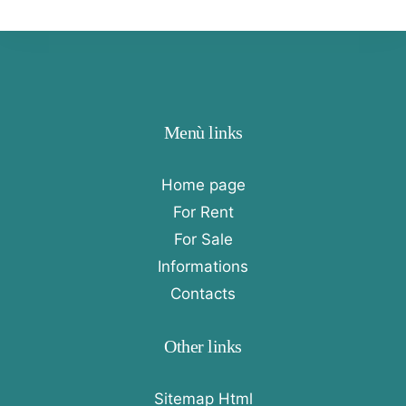
Menù links
Home page
For Rent
For Sale
Informations
Contacts
Other links
Sitemap Html