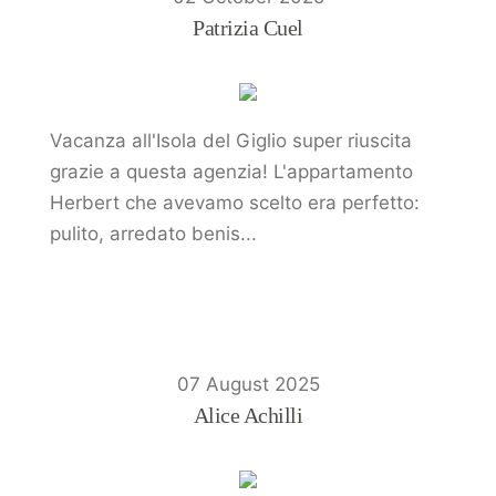
Patrizia Cuel
Vacanza all'Isola del Giglio super riuscita
grazie a questa agenzia! L'appartamento
Herbert che avevamo scelto era perfetto:
pulito, arredato benis...
07 August 2025
Alice Achilli