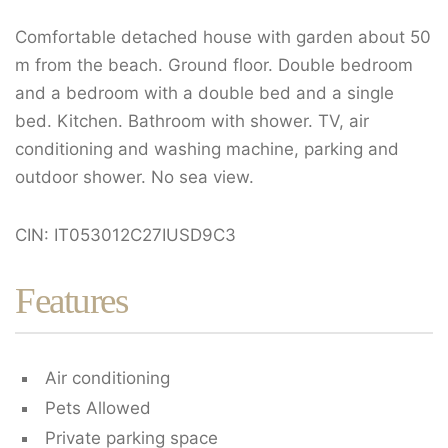
Comfortable detached house with garden about 50
m from the beach. Ground floor. Double bedroom
and a bedroom with a double bed and a single
bed. Kitchen. Bathroom with shower. TV, air
conditioning and washing machine, parking and
outdoor shower. No sea view.
CIN: IT053012C27IUSD9C3
Features
Air conditioning
Pets Allowed
Private parking space