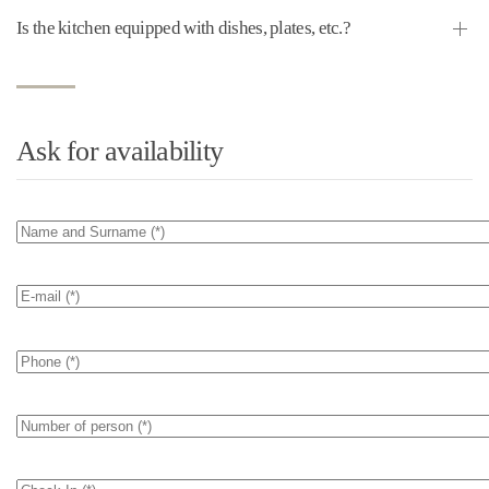
Is the kitchen equipped with dishes, plates, etc.?
Ask for availability