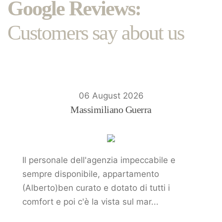
Google Reviews:
Customers say about us
06 August 2026
Massimiliano Guerra
Il personale dell'agenzia impeccabile e
sempre disponibile, appartamento
(Alberto)ben curato e dotato di tutti i
comfort e poi c'è la vista sul mar...