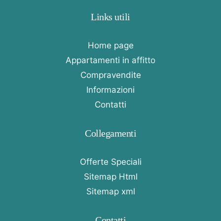
Links utili
Home page
Appartamenti in affitto
Compravendite
Informazioni
Contatti
Collegamenti
Offerte Speciali
Sitemap Html
Sitemap xml
Contatti