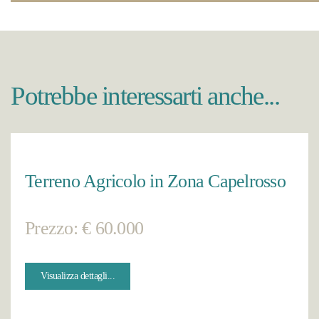
Potrebbe interessarti anche...
Terreno Agricolo in Zona Capelrosso
Prezzo: € 60.000
Visualizza dettagli...